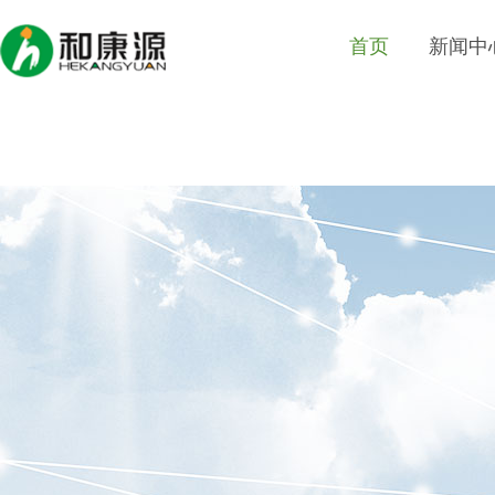
首页
新闻中