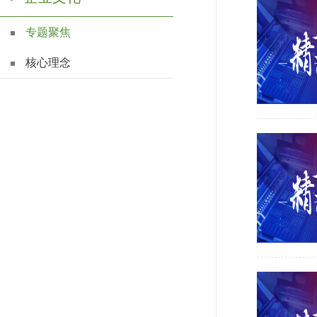
专题聚焦
核心理念