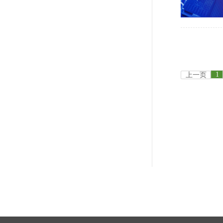
1
上一页